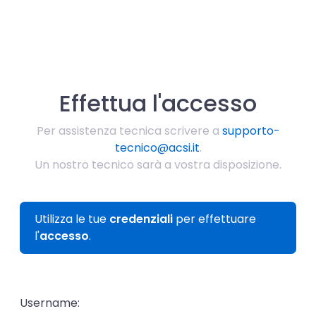
Effettua l'accesso
Per assistenza tecnica scrivere a
supporto-
tecnico@acsi.it
.
Un nostro tecnico sarà a vostra disposizione.
Utilizza le tue
credenziali
per effettuare
l'
accesso
.
Username: