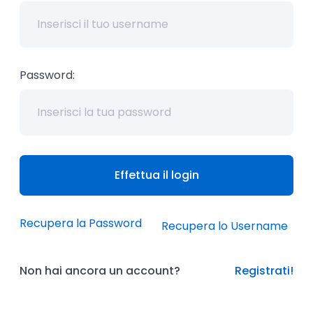
Password:
Effettua il login
Recupera la Password
Recupera lo Username
Non hai ancora un account?
Registrati!