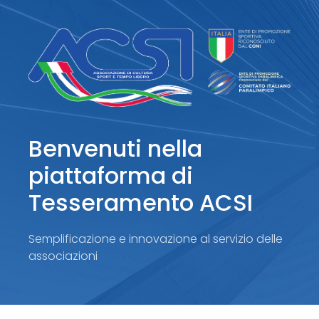
Benvenuti nella
piattaforma di
Tesseramento ACSI
Semplificazione e innovazione al servizio delle
associazioni